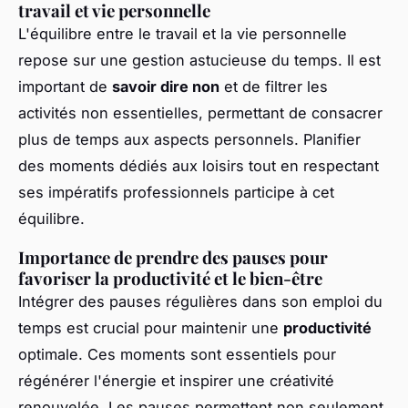
travail et vie personnelle
L'équilibre entre le travail et la vie personnelle
repose sur une gestion astucieuse du temps. Il est
important de
savoir dire non
et de filtrer les
activités non essentielles, permettant de consacrer
plus de temps aux aspects personnels. Planifier
des moments dédiés aux loisirs tout en respectant
ses impératifs professionnels participe à cet
équilibre.
Importance de prendre des pauses pour
favoriser la productivité et le bien-être
Intégrer des pauses régulières dans son emploi du
temps est crucial pour maintenir une
productivité
optimale. Ces moments sont essentiels pour
régénérer l'énergie et inspirer une créativité
renouvelée. Les pauses permettent non seulement