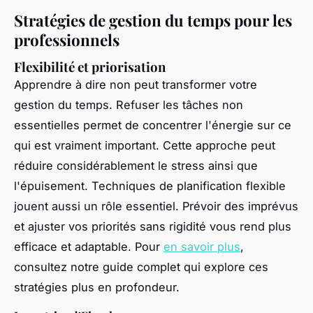
Stratégies de gestion du temps pour les
professionnels
Flexibilité et priorisation
Apprendre à dire non peut transformer votre
gestion du temps. Refuser les tâches non
essentielles permet de concentrer l'énergie sur ce
qui est vraiment important. Cette approche peut
réduire considérablement le stress ainsi que
l'épuisement. Techniques de planification flexible
jouent aussi un rôle essentiel. Prévoir des imprévus
et ajuster vos priorités sans rigidité vous rend plus
efficace et adaptable. Pour
en savoir plus
,
consultez notre guide complet qui explore ces
stratégies plus en profondeur.