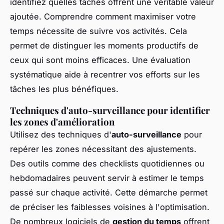
identifiez quelles tâches offrent une véritable valeur
ajoutée. Comprendre comment maximiser votre
temps nécessite de suivre vos activités. Cela
permet de distinguer les moments productifs de
ceux qui sont moins efficaces. Une évaluation
systématique aide à recentrer vos efforts sur les
tâches les plus bénéfiques.
Techniques d'auto-surveillance pour identifier
les zones d'amélioration
Utilisez des techniques d'
auto-surveillance
pour
repérer les zones nécessitant des ajustements.
Des outils comme des checklists quotidiennes ou
hebdomadaires peuvent servir à estimer le temps
passé sur chaque activité. Cette démarche permet
de préciser les faiblesses voisines à l'optimisation.
De nombreux logiciels de
gestion du temps
offrent