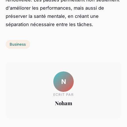
d'améliorer les performances, mais aussi de
préserver la santé mentale, en créant une
séparation nécessaire entre les tâches.
Business
N
ECRIT PAR
Noham