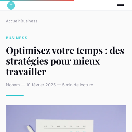
Accueil
›
Business
BUSINESS
Optimisez votre temps : des
stratégies pour mieux
travailler
Noham — 10 février 2025 — 5 min de lecture