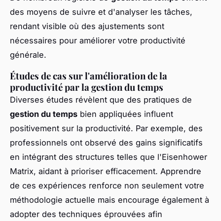
des moyens de suivre et d'analyser les tâches,
rendant visible où des ajustements sont
nécessaires pour améliorer votre productivité
générale.
Études de cas sur l'amélioration de la
productivité par la gestion du temps
Diverses études révèlent que des pratiques de
gestion du temps
bien appliquées influent
positivement sur la productivité. Par exemple, des
professionnels ont observé des gains significatifs
en intégrant des structures telles que l'Eisenhower
Matrix, aidant à prioriser efficacement. Apprendre
de ces expériences renforce non seulement votre
méthodologie actuelle mais encourage également à
adopter des techniques éprouvées afin