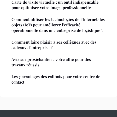
Carte de visite virtuelle : un outil indispensable
pour optimiser votre image professionnelle
Comment utiliser les technologies de l'Internet des
objets (IoT) pour améliorer l'efficacité
opérationnelle dans une entreprise de logistique ?
Comment faire plaisir à ses collègues avec des
cadeaux d'entreprise ?
Avis sur proxichantier : votre allié pour des
travaux réussis !
Les 7 avantages des callbots pour votre centre de
contact