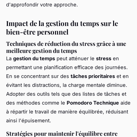
d'approfondir votre approche.
Impact de la gestion du temps sur le
bien-être personnel
Techniques de réduction du stress grâce à une
meilleure gestion du temps
La
gestion du temps
peut atténuer le
stress
en
permettant une planification efficace des journées.
En se concentrant sur des
tâches prioritaires
et en
évitant les distractions, la charge mentale diminue.
Adopter des outils tels que des listes de tâches et
des méthodes comme le
Pomodoro Technique
aide
à répartir le travail de manière équilibrée, réduisant
ainsi l'épuisement.
Stratégies pour maintenir l'équilibre entre