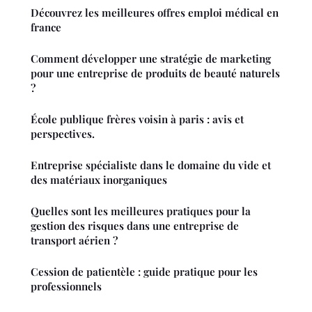
Découvrez les meilleures offres emploi médical en
france
Comment développer une stratégie de marketing
pour une entreprise de produits de beauté naturels
?
École publique frères voisin à paris : avis et
perspectives.
Entreprise spécialiste dans le domaine du vide et
des matériaux inorganiques
Quelles sont les meilleures pratiques pour la
gestion des risques dans une entreprise de
transport aérien ?
Cession de patientèle : guide pratique pour les
professionnels