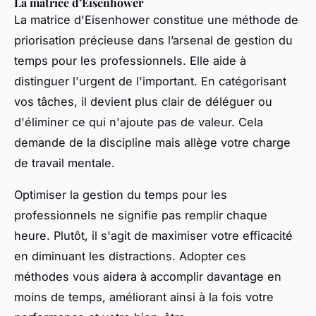
La matrice d’Eisenhower
La matrice d'Eisenhower constitue une méthode de
priorisation précieuse dans l’arsenal de gestion du
temps pour les professionnels. Elle aide à
distinguer l'urgent de l'important. En catégorisant
vos tâches, il devient plus clair de déléguer ou
d'éliminer ce qui n'ajoute pas de valeur. Cela
demande de la discipline mais allège votre charge
de travail mentale.
Optimiser la gestion du temps pour les
professionnels ne signifie pas remplir chaque
heure. Plutôt, il s'agit de maximiser votre efficacité
en diminuant les distractions. Adopter ces
méthodes vous aidera à accomplir davantage en
moins de temps, améliorant ainsi à la fois votre