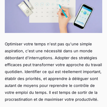
Optimiser votre temps n'est pas qu'une simple
aspiration, c'est une nécessité dans un monde
débordant d'interruptions. Adopter des stratégies
efficaces peut transformer votre approche du travail
quotidien. Identifier ce qui est réellement important,
établir des priorités, et apprendre à déléguer sont
autant de moyens pour reprendre le contrôle de
votre emploi du temps. Il est temps de sortir de la
procrastination et de maximiser votre productivité.