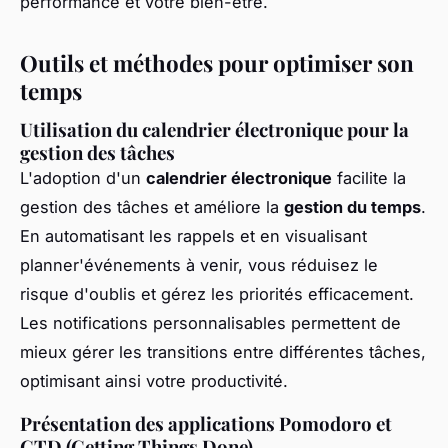
performance et votre bien-être.
Outils et méthodes pour optimiser son
temps
Utilisation du calendrier électronique pour la
gestion des tâches
L'adoption d'un
calendrier électronique
facilite la
gestion des tâches et améliore la
gestion du temps
.
En automatisant les rappels et en visualisant
planner'événements à venir, vous réduisez le
risque d'oublis et gérez les priorités efficacement.
Les notifications personnalisables permettent de
mieux gérer les transitions entre différentes tâches,
optimisant ainsi votre productivité.
Présentation des applications Pomodoro et
GTD (Getting Things Done)