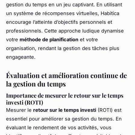
gestion du temps en un jeu captivant. En utilisant
un système de récompenses virtuelles, Habitica
encourage l’atteinte d’objectifs personnels et
professionnels. Cette approche ludique dynamise
votre
méthode de planification
et votre
organisation, rendant la gestion des tâches plus
engageante.
Évaluation et amélioration continue de
la gestion du temps
Importance de mesurer le retour sur le temps
investi (ROTI)
Mesurer le
retour sur le temps investi
(ROTI) est
essentiel pour améliorer sa gestion du temps. En
évaluant le rendement de vos activités, vous