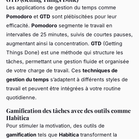
Les applications de gestion du temps comme
Pomodoro
et
GTD
sont plébiscitées pour leur
efficacité.
Pomodoro
segmente le travail en
intervalles de 25 minutes, suivis de courtes pauses,
augmentant ainsi la concentration.
GTD
(Getting
Things Done) est une méthode qui structure les
tâches, permettant une gestion fluide et organisée
de votre charge de travail. Ces
techniques de
gestion du temps
s’adaptent à différents styles de
travail et peuvent être intégrées à votre routine
quotidienne.
Gamification des tâches avec des outils comme
Habitica
Pour stimuler la motivation, des outils de
gamification
tels que
Habitica
transforment la