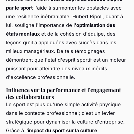
par le sport
l'aide à surmonter les obstacles avec
une résilience inébranlable. Hubert Ripoll, quant à
lui, souligne l'importance de l'
optimisation des
états mentaux
et de la cohésion d'équipe, des
leçons qu'il a appliquées avec succès dans les
milieux managériaux. De tels témoignages
démontrent que l'état d'esprit sportif est un moteur
puissant pour atteindre des niveaux inédits
d'excellence professionnelle.
Influence sur la performance et l'engagement
des collaborateurs
Le sport est plus qu'une simple activité physique
dans le contexte professionnel; c'est un levier
stratégique pour dynamiser la culture d'entreprise.
Grâce à l’
impact du sport sur la culture