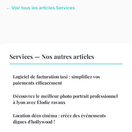
← Voir tous les articles Services
Services — Nos autres articles
Logiciel de facturation taxi : simplifiez vos
paiements efficacement
Découvrez le meilleur photo portrait professionnel
à lyon avec Élodie ravaux
Location déco cinéma : créez des événements
dignes d'hollywood !