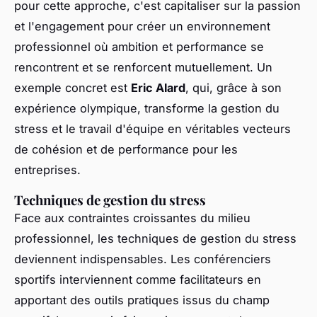
pour cette approche, c'est capitaliser sur la passion
et l'engagement pour créer un environnement
professionnel où ambition et performance se
rencontrent et se renforcent mutuellement. Un
exemple concret est
Eric Alard
, qui, grâce à son
expérience olympique, transforme la gestion du
stress et le travail d'équipe en véritables vecteurs
de cohésion et de performance pour les
entreprises.
Techniques de gestion du stress
Face aux contraintes croissantes du milieu
professionnel, les techniques de gestion du stress
deviennent indispensables. Les conférenciers
sportifs interviennent comme facilitateurs en
apportant des outils pratiques issus du champ