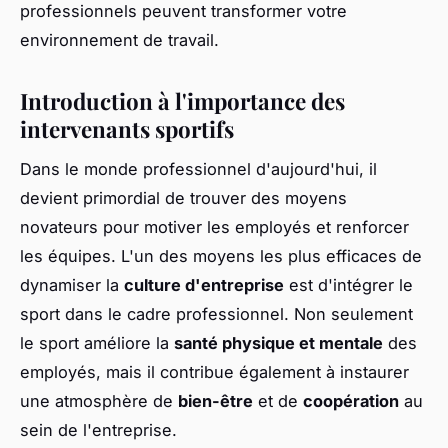
professionnels peuvent transformer votre
environnement de travail.
Introduction à l'importance des
intervenants sportifs
Dans le monde professionnel d'aujourd'hui, il
devient primordial de trouver des moyens
novateurs pour motiver les employés et renforcer
les équipes. L'un des moyens les plus efficaces de
dynamiser la
culture d'entreprise
est d'intégrer le
sport dans le cadre professionnel. Non seulement
le sport améliore la
santé physique et mentale
des
employés, mais il contribue également à instaurer
une atmosphère de
bien-être
et de
coopération
au
sein de l'entreprise.