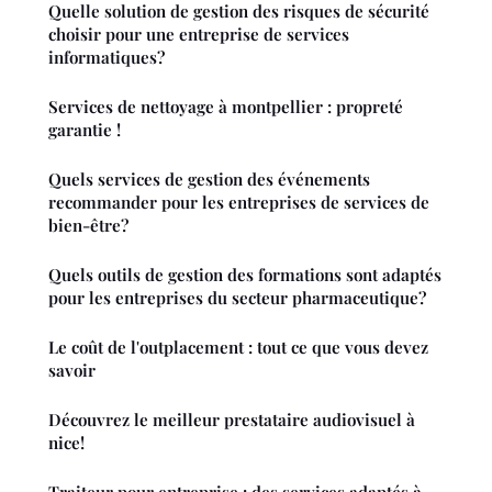
Quelle solution de gestion des risques de sécurité
choisir pour une entreprise de services
informatiques?
Services de nettoyage à montpellier : propreté
garantie !
Quels services de gestion des événements
recommander pour les entreprises de services de
bien-être?
Quels outils de gestion des formations sont adaptés
pour les entreprises du secteur pharmaceutique?
Le coût de l'outplacement : tout ce que vous devez
savoir
Découvrez le meilleur prestataire audiovisuel à
nice!
Traiteur pour entreprise : des services adaptés à