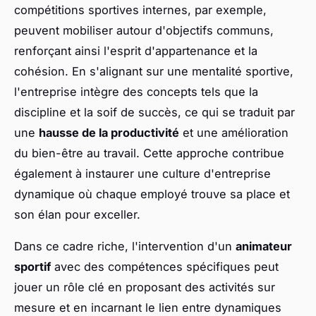
compétitions sportives internes, par exemple,
peuvent mobiliser autour d'objectifs communs,
renforçant ainsi l'esprit d'appartenance et la
cohésion. En s'alignant sur une mentalité sportive,
l'entreprise intègre des concepts tels que la
discipline et la soif de succès, ce qui se traduit par
une
hausse de la productivité
et une amélioration
du bien-être au travail. Cette approche contribue
également à instaurer une culture d'entreprise
dynamique où chaque employé trouve sa place et
son élan pour exceller.
Dans ce cadre riche, l'intervention d'un
animateur
sportif
avec des compétences spécifiques peut
jouer un rôle clé en proposant des activités sur
mesure et en incarnant le lien entre dynamiques