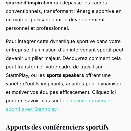
source d'inspiration
qui dépasse les cadres
conventionnels, transformant l'énergie sportive en
un moteur puissant pour le développement
personnel et professionnel.
Pour intégrer cette dynamique sportive dans votre
entreprise, l'animation d'un intervenant sportif peut
devenir un pilier majeur. Découvrez comment cela
peut transformer votre cadre de travail sur
StartnPlay, où les
sports speakers
offrent une
variété d'outils inspirants, adaptés pour dynamiser
et motiver vos équipes efficacement. Cliquez ici
pour en savoir plus sur l'
animation intervenant
sportif avec Startnplay
.
Apports des conférenciers sportifs