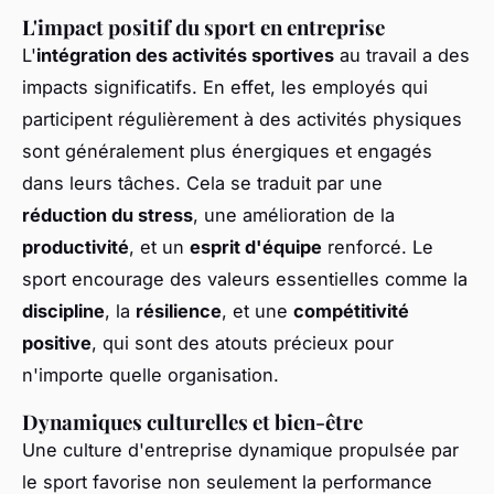
L'impact positif du sport en entreprise
L'
intégration des activités sportives
au travail a des
impacts significatifs. En effet, les employés qui
participent régulièrement à des activités physiques
sont généralement plus énergiques et engagés
dans leurs tâches. Cela se traduit par une
réduction du stress
, une amélioration de la
productivité
, et un
esprit d'équipe
renforcé. Le
sport encourage des valeurs essentielles comme la
discipline
, la
résilience
, et une
compétitivité
positive
, qui sont des atouts précieux pour
n'importe quelle organisation.
Dynamiques culturelles et bien-être
Une culture d'entreprise dynamique propulsée par
le sport favorise non seulement la performance