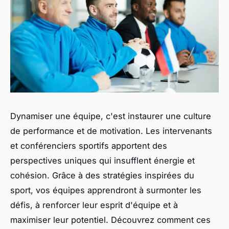
Dynamiser une équipe, c'est instaurer une culture
de performance et de motivation. Les intervenants
et conférenciers sportifs apportent des
perspectives uniques qui insufflent énergie et
cohésion. Grâce à des stratégies inspirées du
sport, vos équipes apprendront à surmonter les
défis, à renforcer leur esprit d'équipe et à
maximiser leur potentiel. Découvrez comment ces