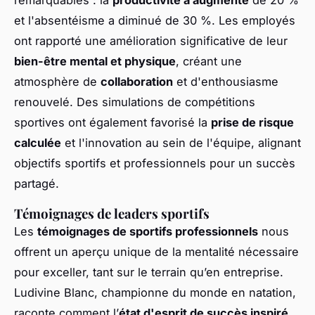
et l'absentéisme a diminué de 30 %. Les employés
ont rapporté une amélioration significative de leur
bien-être mental et physique
, créant une
atmosphère de
collaboration
et d'enthousiasme
renouvelé. Des simulations de compétitions
sportives ont également favorisé la
prise de risque
calculée
et l'innovation au sein de l'équipe, alignant
objectifs sportifs et professionnels pour un succès
partagé.
Témoignages de leaders sportifs
Les
témoignages de sportifs professionnels
nous
offrent un aperçu unique de la mentalité nécessaire
pour exceller, tant sur le terrain qu’en entreprise.
Ludivine Blanc, championne du monde en natation,
raconte comment l’
état d'esprit de succès inspiré