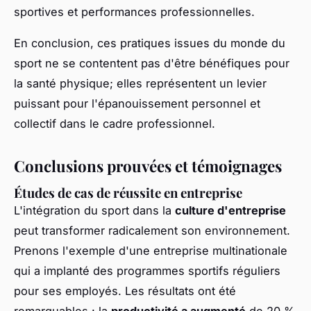
sportives et performances professionnelles.
En conclusion, ces pratiques issues du monde du
sport ne se contentent pas d'être bénéfiques pour
la santé physique; elles représentent un levier
puissant pour l'épanouissement personnel et
collectif dans le cadre professionnel.
Conclusions prouvées et témoignages
Études de cas de réussite en entreprise
L'intégration du sport dans la
culture d'entreprise
peut transformer radicalement son environnement.
Prenons l'exemple d'une entreprise multinationale
qui a implanté des programmes sportifs réguliers
pour ses employés. Les résultats ont été
remarquables : la
productivité a augmenté
de 20 %