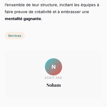
l’ensemble de leur structure, incitant les équipes à
faire preuve de créativité et à embrasser une
mentalité gagnante
.
Services
N
ECRIT PAR
Noham