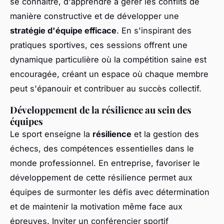
se connaître, d'apprendre à gérer les conflits de
manière constructive et de développer une
stratégie d'équipe efficace
. En s'inspirant des
pratiques sportives, ces sessions offrent une
dynamique particulière où la compétition saine est
encouragée, créant un espace où chaque membre
peut s'épanouir et contribuer au succès collectif.
Développement de la résilience au sein des
équipes
Le sport enseigne la
résilience
et la gestion des
échecs, des compétences essentielles dans le
monde professionnel. En entreprise, favoriser le
développement de cette résilience permet aux
équipes de surmonter les défis avec détermination
et de maintenir la motivation même face aux
épreuves. Inviter un conférencier sportif