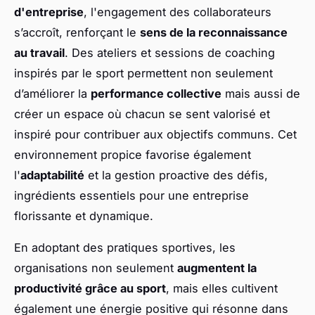
d'entreprise
, l'engagement des collaborateurs
s’accroît, renforçant le
sens de la reconnaissance
au travail
. Des ateliers et sessions de coaching
inspirés par le sport permettent non seulement
d’améliorer la
performance collective
mais aussi de
créer un espace où chacun se sent valorisé et
inspiré pour contribuer aux objectifs communs. Cet
environnement propice favorise également
l'
adaptabilité
et la gestion proactive des défis,
ingrédients essentiels pour une entreprise
florissante et dynamique.
En adoptant des pratiques sportives, les
organisations non seulement
augmentent la
productivité grâce au sport
, mais elles cultivent
également une énergie positive qui résonne dans