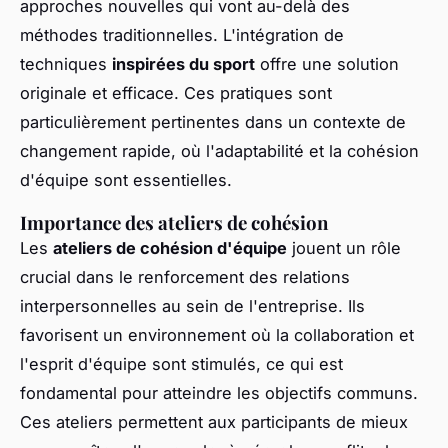
approches nouvelles qui vont au-delà des
méthodes traditionnelles. L'intégration de
techniques
inspirées du sport
offre une solution
originale et efficace. Ces pratiques sont
particulièrement pertinentes dans un contexte de
changement rapide, où l'adaptabilité et la cohésion
d'équipe sont essentielles.
Importance des ateliers de cohésion
Les
ateliers de cohésion d'équipe
jouent un rôle
crucial dans le renforcement des relations
interpersonnelles au sein de l'entreprise. Ils
favorisent un environnement où la collaboration et
l'esprit d'équipe sont stimulés, ce qui est
fondamental pour atteindre les objectifs communs.
Ces ateliers permettent aux participants de mieux