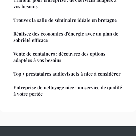
vos besoins
Trouvez la salle de séminaire idéale en bretagne
Réalisez des économies d'énergie avec un plan de
sobriété efficace
Vente de containers : découvrez des options
adaptées à vos besoins
Top 5 prestataires audiovisuels à nice à considérer
Entreprise de nettoyage nice : un service de qualité
à votre portée