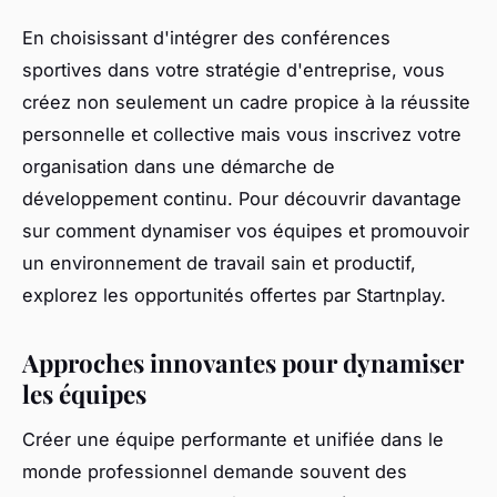
En choisissant d'intégrer des conférences
sportives dans votre stratégie d'entreprise, vous
créez non seulement un cadre propice à la réussite
personnelle et collective mais vous inscrivez votre
organisation dans une démarche de
développement continu. Pour découvrir davantage
sur comment dynamiser vos équipes et promouvoir
un environnement de travail sain et productif,
explorez les opportunités offertes par Startnplay.
Approches innovantes pour dynamiser
les équipes
Créer une équipe performante et unifiée dans le
monde professionnel demande souvent des