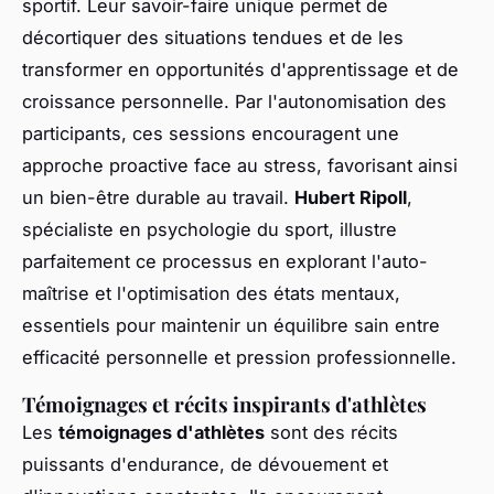
sportif. Leur savoir-faire unique permet de
décortiquer des situations tendues et de les
transformer en opportunités d'apprentissage et de
croissance personnelle. Par l'autonomisation des
participants, ces sessions encouragent une
approche proactive face au stress, favorisant ainsi
un bien-être durable au travail.
Hubert Ripoll
,
spécialiste en psychologie du sport, illustre
parfaitement ce processus en explorant l'auto-
maîtrise et l'optimisation des états mentaux,
essentiels pour maintenir un équilibre sain entre
efficacité personnelle et pression professionnelle.
Témoignages et récits inspirants d'athlètes
Les
témoignages d'athlètes
sont des récits
puissants d'endurance, de dévouement et