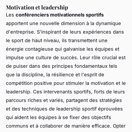
Motivation et leadership
Les
conférenciers motivationnels sportifs
apportent une nouvelle dimension à la dynamique
d'entreprise. S'inspirant de leurs expériences dans
le sport de haut niveau, ils transmettent une
énergie contagieuse qui galvanise les équipes et
impulse une culture de succès. Leur rôle crucial est
de puiser dans des principes fondamentaux tels
que la discipline, la résilience et l'esprit de
compétition positive pour stimuler la motivation et le
leadership. Ces intervenants sportifs, forts de leurs
parcours riches et variés, partagent des stratégies
et des techniques de leadership sportif éprouvées
qui aident les équipes à se fixer des objectifs
communs et à collaborer de manière efficace. Opter