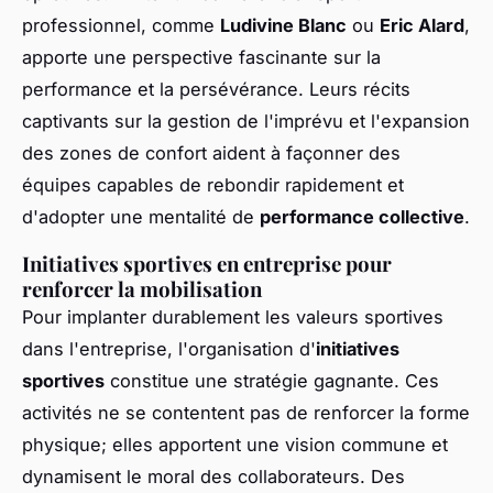
professionnel, comme
Ludivine Blanc
ou
Eric Alard
,
apporte une perspective fascinante sur la
performance et la persévérance. Leurs récits
captivants sur la gestion de l'imprévu et l'expansion
des zones de confort aident à façonner des
équipes capables de rebondir rapidement et
d'adopter une mentalité de
performance collective
.
Initiatives sportives en entreprise pour
renforcer la mobilisation
Pour implanter durablement les valeurs sportives
dans l'entreprise, l'organisation d'
initiatives
sportives
constitue une stratégie gagnante. Ces
activités ne se contentent pas de renforcer la forme
physique; elles apportent une vision commune et
dynamisent le moral des collaborateurs. Des