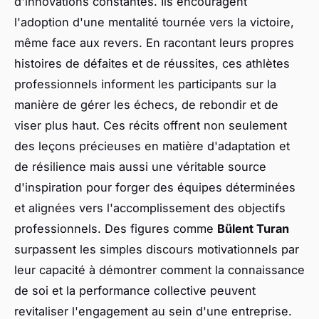
d'innovations constantes. Ils encouragent
l'adoption d'une mentalité tournée vers la victoire,
même face aux revers. En racontant leurs propres
histoires de défaites et de réussites, ces athlètes
professionnels informent les participants sur la
manière de gérer les échecs, de rebondir et de
viser plus haut. Ces récits offrent non seulement
des leçons précieuses en matière d'adaptation et
de résilience mais aussi une véritable source
d'inspiration pour forger des équipes déterminées
et alignées vers l'accomplissement des objectifs
professionnels. Des figures comme
Bülent Turan
surpassent les simples discours motivationnels par
leur capacité à démontrer comment la connaissance
de soi et la performance collective peuvent
revitaliser l'engagement au sein d'une entreprise.