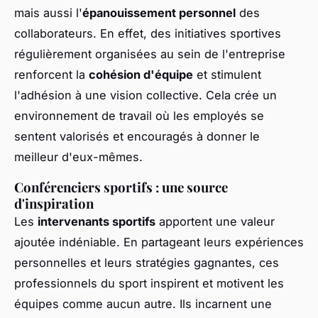
mais aussi l'
épanouissement personnel
des
collaborateurs. En effet, des initiatives sportives
régulièrement organisées au sein de l'entreprise
renforcent la
cohésion d'équipe
et stimulent
l'adhésion à une vision collective. Cela crée un
environnement de travail où les employés se
sentent valorisés et encouragés à donner le
meilleur d'eux-mêmes.
Conférenciers sportifs : une source
d'inspiration
Les
intervenants sportifs
apportent une valeur
ajoutée indéniable. En partageant leurs expériences
personnelles et leurs stratégies gagnantes, ces
professionnels du sport inspirent et motivent les
équipes comme aucun autre. Ils incarnent une