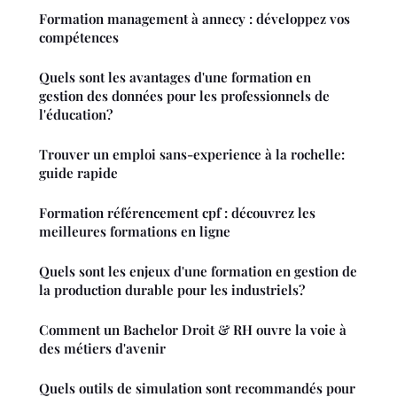
Formation management à annecy : développez vos
compétences
Quels sont les avantages d'une formation en
gestion des données pour les professionnels de
l'éducation?
Trouver un emploi sans-experience à la rochelle:
guide rapide
Formation référencement cpf : découvrez les
meilleures formations en ligne
Quels sont les enjeux d'une formation en gestion de
la production durable pour les industriels?
Comment un Bachelor Droit & RH ouvre la voie à
des métiers d'avenir
Quels outils de simulation sont recommandés pour