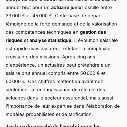
annuel brut pour un
actuaire junior
oscille entre
39 000 € et 45 000 €. Cette base de départ
témoigne de la forte demande et de la valorisation
des compétences techniques en
gestion des
risques
et
analyse statistique
. L'évolution salariale
est rapide mais assurée, reflétant la complexité
croissante des missions. Après cinq ans
d'expérience, un actuaires peut prétendre à un
salaire brut annuel compris entre 50 000 € et
60 000 €. Ces chiffres mettent en avant non
seulement la reconnaissance du rôle clé des
actuaires dans le secteur assurantiel, mais aussi
l'importance de leur expertise dans l'élaboration de
modèles probabilistes et de tarification.
Analyse du marché de l'emploi pour les