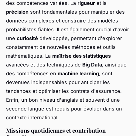
des compétences variées. La
rigueur
et la
précision
sont fondamentales pour manipuler des
données complexes et construire des modèles
probabilistes fiables. Il est également crucial d'avoir
une
curiosité
développée, permettant d'explorer
constamment de nouvelles méthodes et outils
mathématiques. La
maîtrise des statistiques
avancées et des techniques de
Big Data
, ainsi que
des compétences en
machine learning
, sont
devenues indispensables pour anticiper les
tendances et optimiser les contrats d'assurance.
Enfin, un bon niveau d'anglais et souvent d'une
seconde langue est requis pour évoluer dans un
contexte international.
Missions quotidiennes et contribution