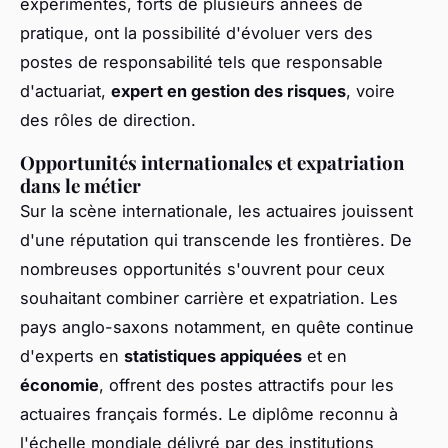
expérimentés, forts de plusieurs années de
pratique, ont la possibilité d'évoluer vers des
postes de responsabilité tels que responsable
d'actuariat,
expert en gestion des risques
, voire
des rôles de direction.
Opportunités internationales et expatriation
dans le métier
Sur la scène internationale, les actuaires jouissent
d'une réputation qui transcende les frontières. De
nombreuses opportunités s'ouvrent pour ceux
souhaitant combiner carrière et expatriation. Les
pays anglo-saxons notamment, en quête continue
d'experts en
statistiques appiquées
et en
économie
, offrent des postes attractifs pour les
actuaires français formés. Le diplôme reconnu à
l'échelle mondiale délivré par des institutions