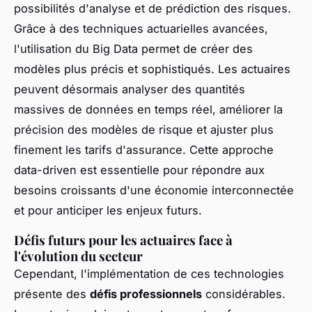
possibilités d'analyse et de prédiction des risques.
Grâce à des techniques actuarielles avancées,
l'utilisation du Big Data permet de créer des
modèles plus précis et sophistiqués. Les actuaires
peuvent désormais analyser des quantités
massives de données en temps réel, améliorer la
précision des modèles de risque et ajuster plus
finement les tarifs d'assurance. Cette approche
data-driven est essentielle pour répondre aux
besoins croissants d'une économie interconnectée
et pour anticiper les enjeux futurs.
Défis futurs pour les actuaires face à
l'évolution du secteur
Cependant, l'implémentation de ces technologies
présente des
défis professionnels
considérables.