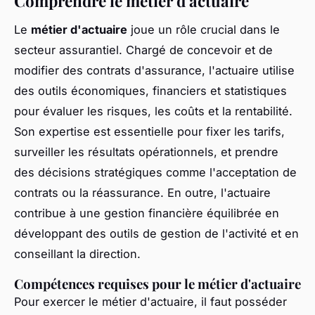
Comprendre le métier d'actuaire
Le
métier d'actuaire
joue un rôle crucial dans le
secteur assurantiel. Chargé de concevoir et de
modifier des contrats d'assurance, l'actuaire utilise
des outils économiques, financiers et statistiques
pour évaluer les risques, les coûts et la rentabilité.
Son expertise est essentielle pour fixer les tarifs,
surveiller les résultats opérationnels, et prendre
des décisions stratégiques comme l'acceptation de
contrats ou la réassurance. En outre, l'actuaire
contribue à une gestion financière équilibrée en
développant des outils de gestion de l'activité et en
conseillant la direction.
Compétences requises pour le métier d'actuaire
Pour exercer le métier d'actuaire, il faut posséder