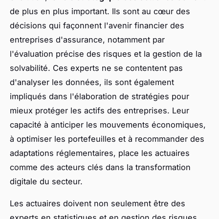
de plus en plus important. Ils sont au cœur des
décisions qui façonnent l'avenir financier des
entreprises d'assurance, notamment par
l'évaluation précise des risques et la gestion de la
solvabilité. Ces experts ne se contentent pas
d'analyser les données, ils sont également
impliqués dans l'élaboration de stratégies pour
mieux protéger les actifs des entreprises. Leur
capacité à anticiper les mouvements économiques,
à optimiser les portefeuilles et à recommander des
adaptations réglementaires, place les actuaires
comme des acteurs clés dans la transformation
digitale du secteur.
Les actuaires doivent non seulement être des
experts en statistiques et en gestion des risques,