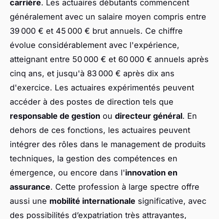
carrière
. Les actuaires débutants commencent
généralement avec un salaire moyen compris entre
39 000 € et 45 000 € brut annuels. Ce chiffre
évolue considérablement avec l'expérience,
atteignant entre 50 000 € et 60 000 € annuels après
cinq ans, et jusqu'à 83 000 € après dix ans
d'exercice. Les actuaires expérimentés peuvent
accéder à des postes de direction tels que
responsable de gestion
ou
directeur général
. En
dehors de ces fonctions, les actuaires peuvent
intégrer des rôles dans le management de produits
techniques, la gestion des compétences en
émergence, ou encore dans l'
innovation en
assurance
. Cette profession à large spectre offre
aussi une
mobilité internationale
significative, avec
des possibilités d’expatriation très attrayantes,