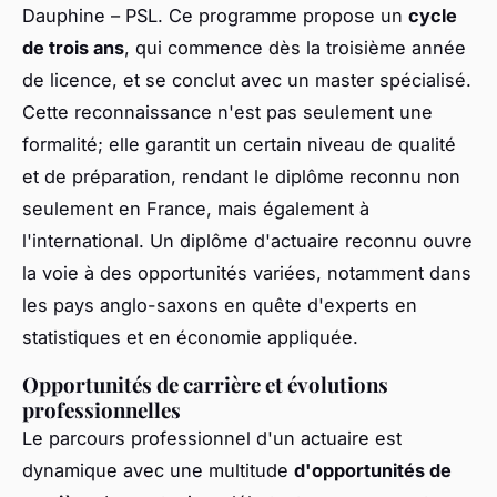
Dauphine – PSL. Ce programme propose un
cycle
de trois ans
, qui commence dès la troisième année
de licence, et se conclut avec un master spécialisé.
Cette reconnaissance n'est pas seulement une
formalité; elle garantit un certain niveau de qualité
et de préparation, rendant le diplôme reconnu non
seulement en France, mais également à
l'international. Un diplôme d'actuaire reconnu ouvre
la voie à des opportunités variées, notamment dans
les pays anglo-saxons en quête d'experts en
statistiques et en économie appliquée.
Opportunités de carrière et évolutions
professionnelles
Le parcours professionnel d'un actuaire est
dynamique avec une multitude
d'opportunités de