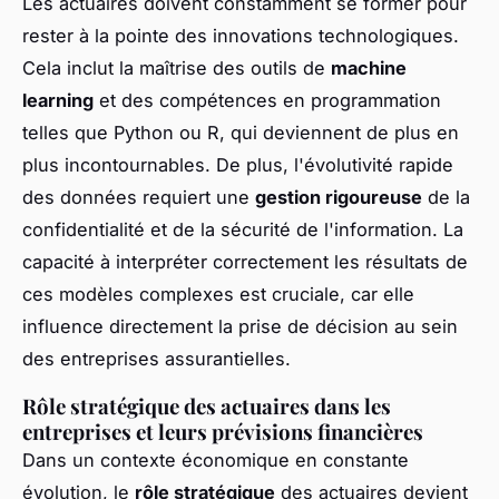
Les actuaires doivent constamment se former pour
rester à la pointe des innovations technologiques.
Cela inclut la maîtrise des outils de
machine
learning
et des compétences en programmation
telles que Python ou R, qui deviennent de plus en
plus incontournables. De plus, l'évolutivité rapide
des données requiert une
gestion rigoureuse
de la
confidentialité et de la sécurité de l'information. La
capacité à interpréter correctement les résultats de
ces modèles complexes est cruciale, car elle
influence directement la prise de décision au sein
des entreprises assurantielles.
Rôle stratégique des actuaires dans les
entreprises et leurs prévisions financières
Dans un contexte économique en constante
évolution, le
rôle stratégique
des actuaires devient