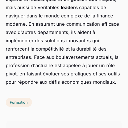
mais aussi de véritables
leaders
capables de
naviguer dans le monde complexe de la finance
moderne. En assurant une communication efficace
avec d'autres départements, ils aident à
implémenter des solutions innovantes qui
renforcent la compétitivité et la durabilité des
entreprises. Face aux bouleversements actuels, la
profession d'actuaire est appelée à jouer un rôle
pivot, en faisant évoluer ses pratiques et ses outils
pour répondre aux défis économiques mondiaux.
Formation