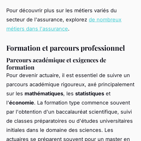
Pour découvrir plus sur les métiers variés du
secteur de l'assurance, explorez
de nombreux
métiers dans l'assurance
.
Formation et parcours professionnel
Parcours académique et exigences de
formation
Pour devenir actuaire, il est essentiel de suivre un
parcours académique rigoureux, axé principalement
sur les
mathématiques
, les
statistiques
et
l'
économie
. La formation type commence souvent
par l'obtention d'un baccalauréat scientifique, suivi
de classes préparatoires ou d'études universitaires
initiales dans le domaine des sciences. Les
actuaires se préparent souvent pour un master en