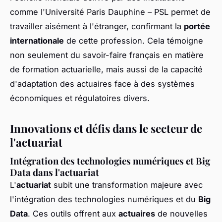
comme l'Université Paris Dauphine – PSL permet de
travailler aisément à l'étranger, confirmant la
portée
internationale
de cette profession. Cela témoigne
non seulement du savoir-faire français en matière
de formation actuarielle, mais aussi de la capacité
d'adaptation des actuaires face à des systèmes
économiques et régulatoires divers.
Innovations et défis dans le secteur de
l'actuariat
Intégration des technologies numériques et Big
Data dans l'actuariat
L'
actuariat
subit une transformation majeure avec
l'intégration des technologies numériques et du
Big
Data
. Ces outils offrent aux
actuaires
de nouvelles