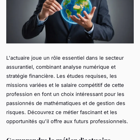
L'actuaire joue un rôle essentiel dans le secteur
assurantiel, combinant analyse numérique et
stratégie financière. Les études requises, les
missions variées et le salaire compétitif de cette
profession en font un choix intéressant pour les
passionnés de mathématiques et de gestion des
risques. Découvrez ce métier fascinant et les
opportunités qu'il offre aux futurs professionnels.