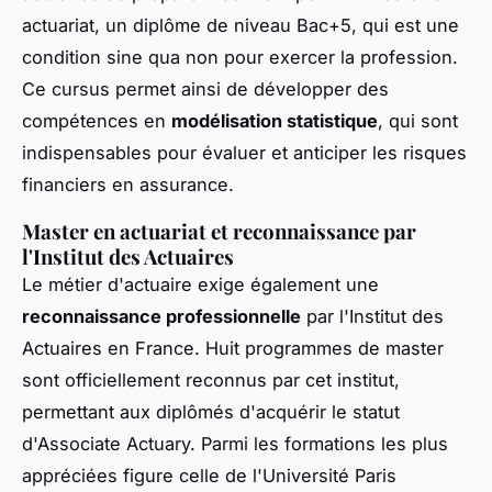
actuariat, un diplôme de niveau Bac+5, qui est une
condition sine qua non pour exercer la profession.
Ce cursus permet ainsi de développer des
compétences en
modélisation statistique
, qui sont
indispensables pour évaluer et anticiper les risques
financiers en assurance.
Master en actuariat et reconnaissance par
l'Institut des Actuaires
Le métier d'actuaire exige également une
reconnaissance professionnelle
par l'Institut des
Actuaires en France. Huit programmes de master
sont officiellement reconnus par cet institut,
permettant aux diplômés d'acquérir le statut
d'Associate Actuary. Parmi les formations les plus
appréciées figure celle de l'Université Paris