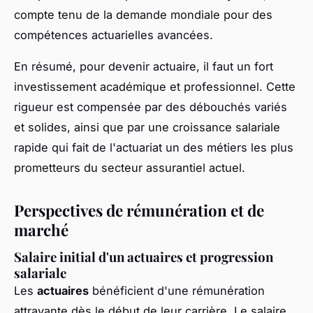
compte tenu de la demande mondiale pour des
compétences actuarielles avancées.
En résumé, pour devenir actuaire, il faut un fort
investissement académique et professionnel. Cette
rigueur est compensée par des débouchés variés
et solides, ainsi que par une croissance salariale
rapide qui fait de l'actuariat un des métiers les plus
prometteurs du secteur assurantiel actuel.
Perspectives de rémunération et de
marché
Salaire initial d'un actuaires et progression
salariale
Les
actuaires
bénéficient d'une rémunération
attrayante dès le début de leur carrière. Le salaire