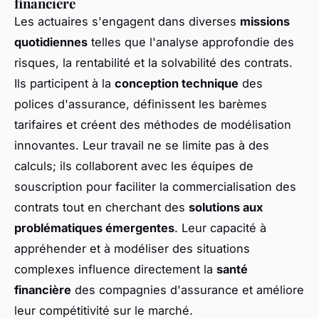
financière
Les actuaires s'engagent dans diverses
missions
quotidiennes
telles que l'analyse approfondie des
risques, la rentabilité et la solvabilité des contrats.
Ils participent à la
conception technique
des
polices d'assurance, définissent les barèmes
tarifaires et créent des méthodes de modélisation
innovantes. Leur travail ne se limite pas à des
calculs; ils collaborent avec les équipes de
souscription pour faciliter la commercialisation des
contrats tout en cherchant des
solutions aux
problématiques émergentes
. Leur capacité à
appréhender et à modéliser des situations
complexes influence directement la
santé
financière
des compagnies d'assurance et améliore
leur compétitivité sur le marché.