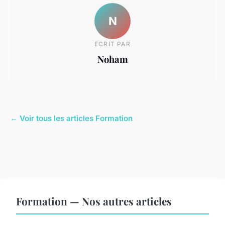
N
ECRIT PAR
Noham
← Voir tous les articles Formation
Formation — Nos autres articles