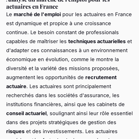
actuaires en France
Le
marché de l'emploi
pour les actuaires en France
est dynamique et propice à une croissance
continue. Le besoin constant de professionals
capables de maîtriser les
techniques actuarielles
et
d'adapter ces connaissances à un environnement
économique en évolution, comme le montre la
diversité et la variété des missions proposées,
augmentent les opportunités de
recrutement
actuaire
. Les actuaires sont principalement
recherchés dans les sociétés d'assurance, les
institutions financières, ainsi que les cabinets de
conseil actuariel
, soulignant ainsi leur rôle essentiel
dans des projets stratégiques de gestion des
risques
et des investissements. Les actuaires